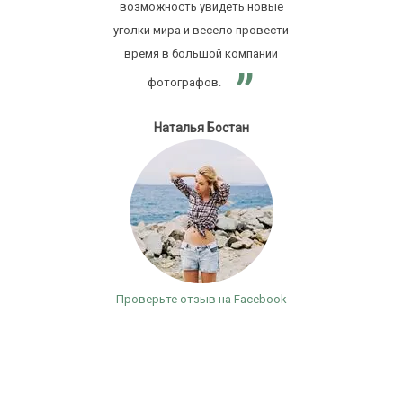
возможность увидеть новые
уголки мира и весело провести
время в большой компании
фотографов.
Наталья Бостан
Проверьте отзыв на Facebook