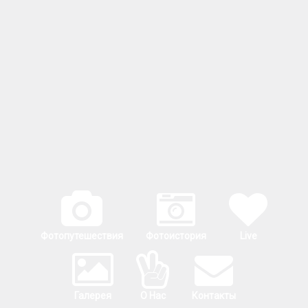
Фотопутешествия
Фотоистория
Live
Галерея
О Нас
Контакты