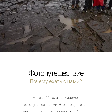
Фотопутешествие
Почему ехать с нами?
Мы с 2011 года занимаемся
фотопутешествиями. Это срок ) . Теперь
организационные вопросы Вас больше