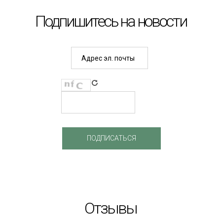
Подпишитесь на новости
Отзывы