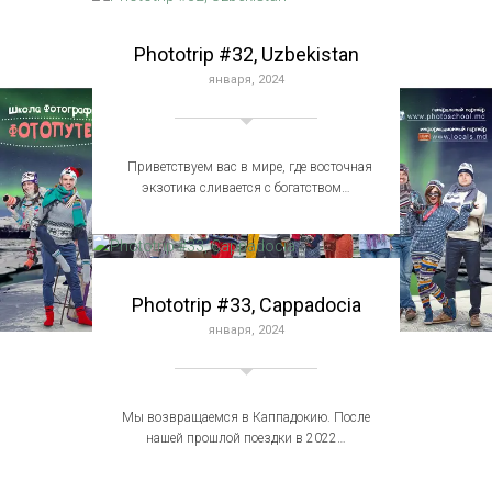
Phototrip #32, Uzbekistan
января, 2024
Приветствуем вас в мире, где восточная
экзотика сливается с богатством…
Phototrip #33, Cappadocia
января, 2024
Мы возвращаемся в Каппадокию. После
нашей прошлой поездки в 2022…