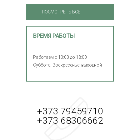
ПОСМОТРЕТЬ ВСЕ
ФОТОПУТЕШЕСТВИЯ
ВРЕМЯ РАБОТЫ
Работаем с 10:00 до 18:00
Суббота, Воскресенье: выходной
+373 79459710
+373 68306662