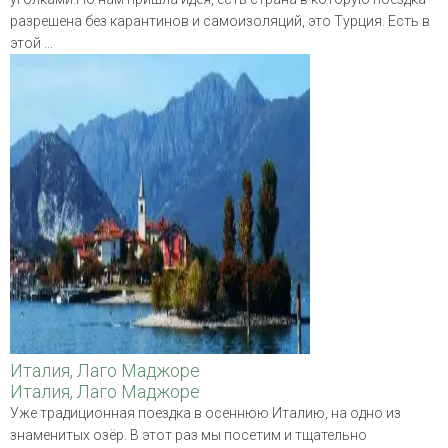
разрешена без карантинов и самоизоляций, это Турция. Есть в
этой ...
Италия, Лаго Маджоре
Италия, Лаго Маджоре
Уже традиционная поездка в осеннюю Италию, на одно из
знаменитых озёр. В этот раз мы посетим и тщательно