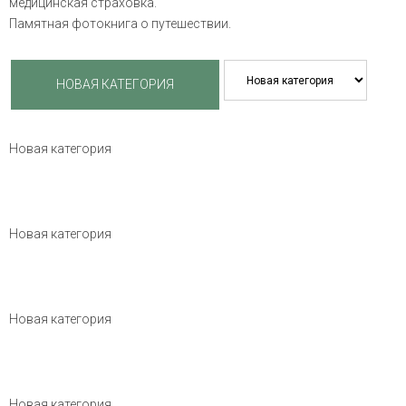
медицинская страховка.
Памятная фотокнига о путешествии.
Новая категория
Новая категория
Новая категория
Новая категория