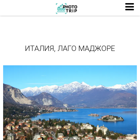
ИТАЛИЯ, ЛАГО МАДЖОРЕ