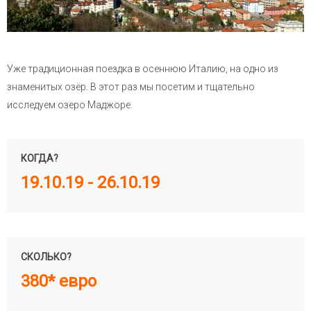
Уже традиционная поездка в осеннюю Италию, на одно из
знаменитых озёр. В этот раз мы посетим и тщательно
исследуем озеро Маджоре.
КОГДА?
19.10.19 - 26.10.19
СКОЛЬКО?
380* евро