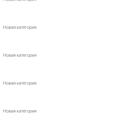
Новая категория
Новая категория
Новая категория
Новая категория